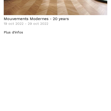
Mouvements Modernes - 20 years
19 oct 2022 - 29 oct 2022
Plus d'infos